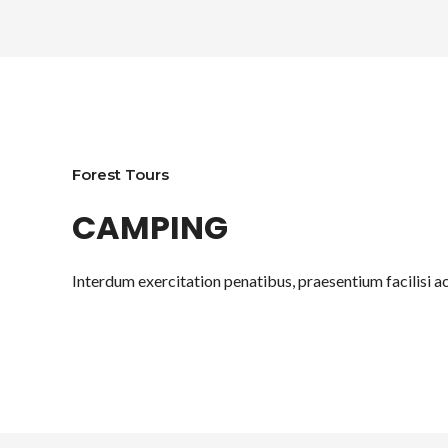
Forest Tours
CAMPING
Interdum exercitation penatibus, praesentium facilisi 