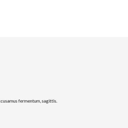
accusamus fermentum, sagittis.