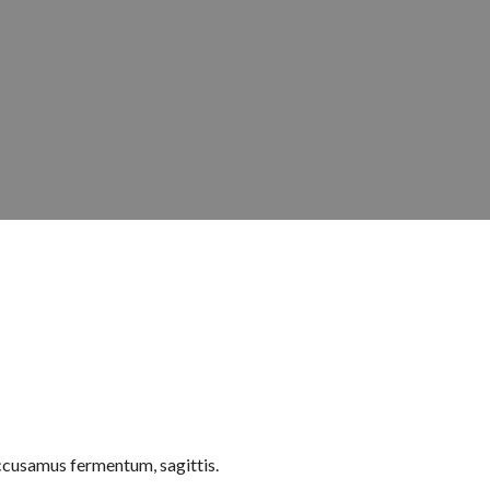
accusamus fermentum, sagittis.