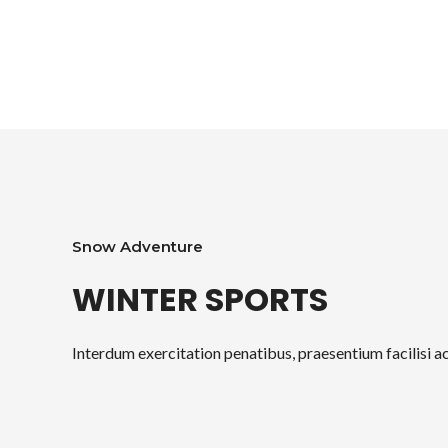
Snow Adventure
WINTER SPORTS
Interdum exercitation penatibus, praesentium facilisi 