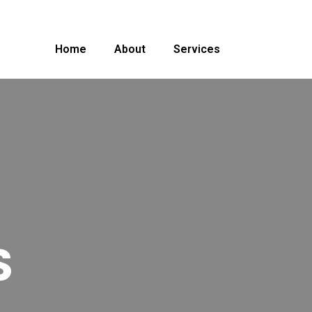
Home
About
Services
S