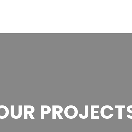
OUR PROJECT