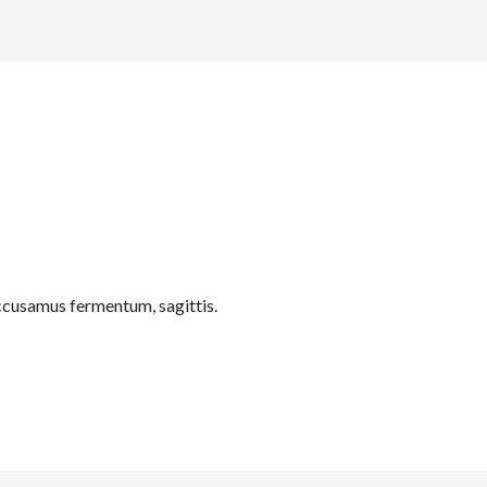
accusamus fermentum, sagittis.