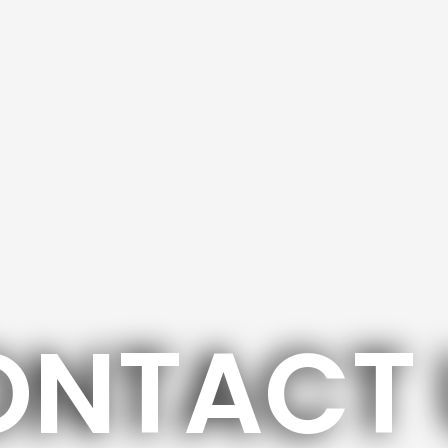
ONTACT 