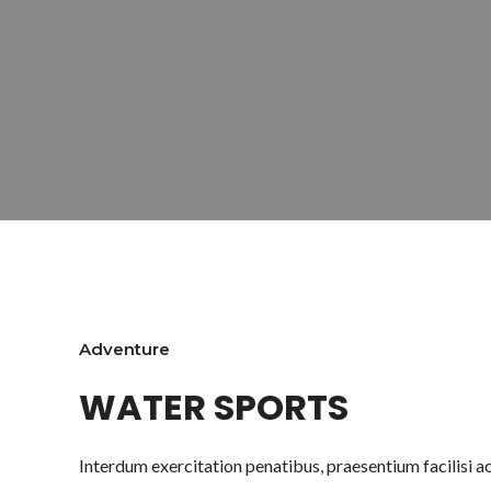
Adventure
WATER SPORTS
Interdum exercitation penatibus, praesentium facilisi 